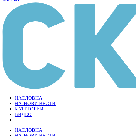
НАСЛОВНА
НАЈНОВИ ВЕСТИ
КАТЕГОРИИ
ВИДЕО
НАСЛОВНА
НАЈНОВИ ВЕСТИ