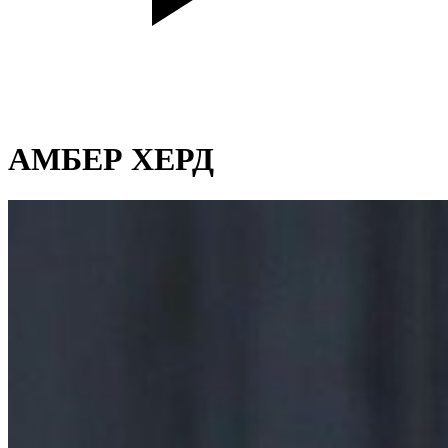
АМБЕР ХЕРД