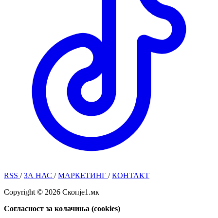
RSS
/
ЗА НАС
/
МАРКЕТИНГ
/
КОНТАКТ
Copyright © 2026 Скопје1.мк
Согласност за колачиња (cookies)