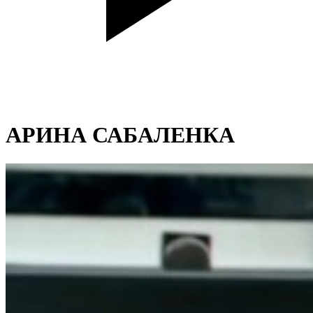
АРИНА САБАЛЕНКА