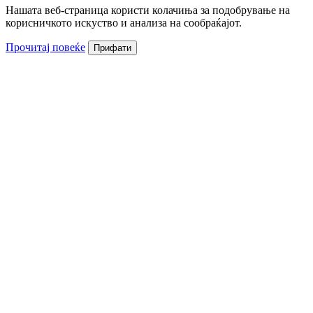
Нашата веб-страница користи колачиња за подобрување на
корисничкото искуство и анализа на сообраќајот.
Прочитај повеќе
Прифати