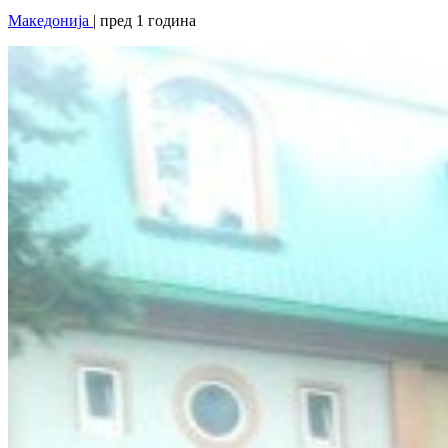
Македонија
| пред 1 година