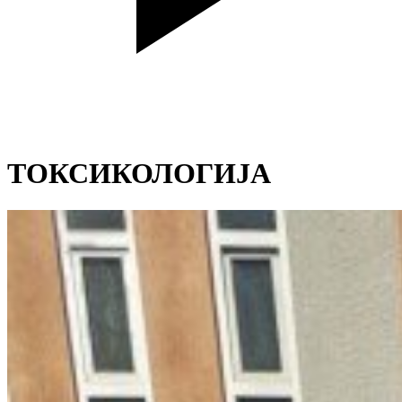
ТОКСИКОЛОГИЈА