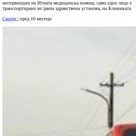
интервенции на Итната медицинска помош, само едно лице е
транспортирано во јавна здравствена установа, на Клиниката
Скопје
| пред 10 месеци