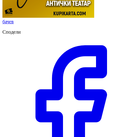
бачев
Сподели