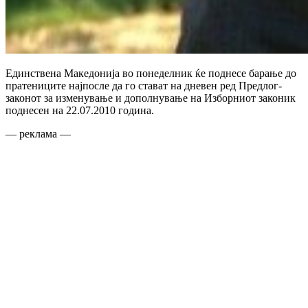
Единствена Македонија во понеделник ќе поднесе барање до
пратениците најпосле да го стават на дневен ред Предлог-
законот за изменување и дополнување на Изборниот законик
поднесен на 22.07.2010 година.
— реклама —