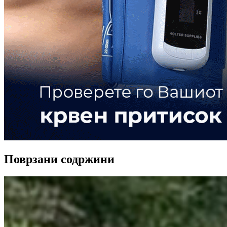
Поврзани содржини