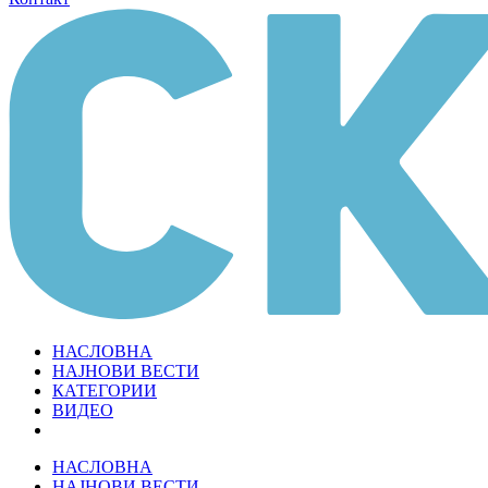
НАСЛОВНА
НАЈНОВИ ВЕСТИ
КАТЕГОРИИ
ВИДЕО
НАСЛОВНА
НАЈНОВИ ВЕСТИ