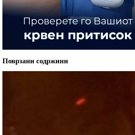
Поврзани содржини