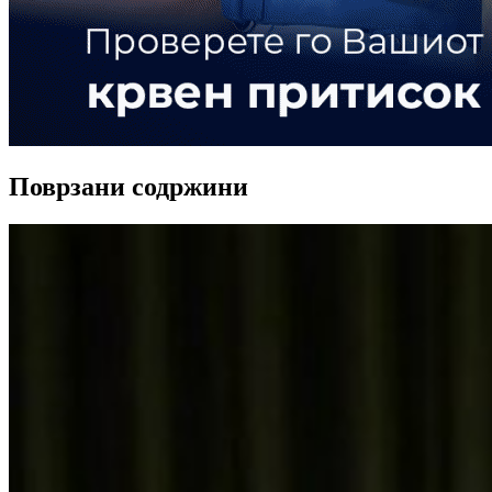
Поврзани содржини