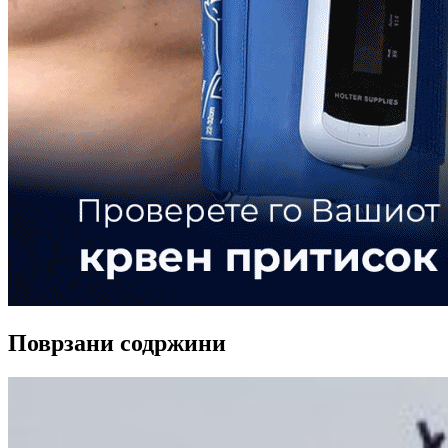
Поврзани содржини