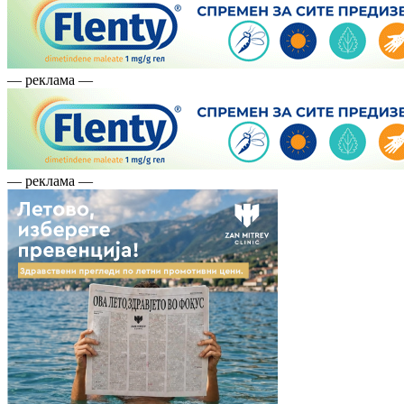
— реклама —
— реклама —