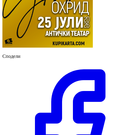
Сподели