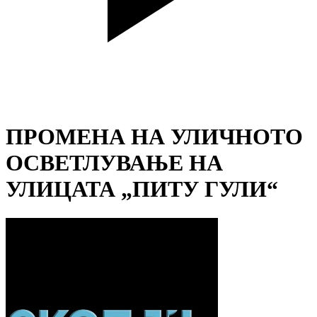
ПРОМЕНА НА УЛИЧНОТО
ОСВЕТЛУВАЊЕ НА
УЛИЦАТА „ПИТУ ГУЛИ“