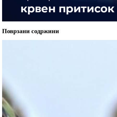
Поврзани содржини