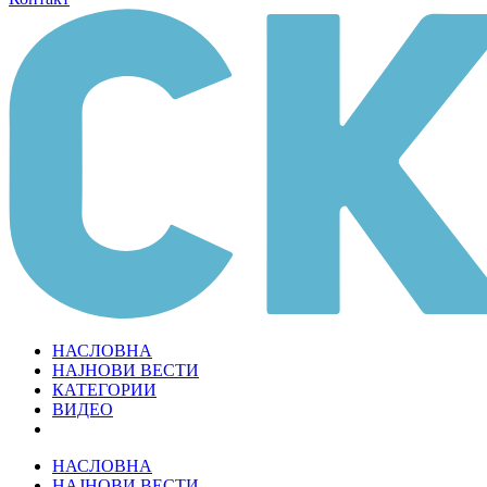
НАСЛОВНА
НАЈНОВИ ВЕСТИ
КАТЕГОРИИ
ВИДЕО
НАСЛОВНА
НАЈНОВИ ВЕСТИ