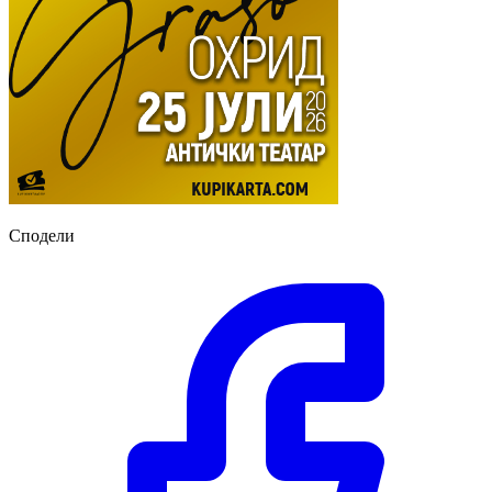
Сподели