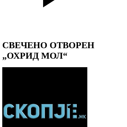
СВЕЧЕНО ОТВОРЕН
„ОХРИД МОЛ“