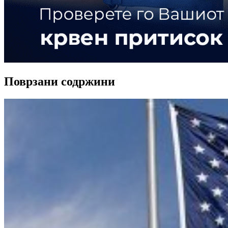
Поврзани содржини