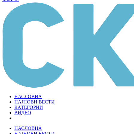
НАСЛОВНА
НАЈНОВИ ВЕСТИ
КАТЕГОРИИ
ВИДЕО
НАСЛОВНА
НАЈНОВИ ВЕСТИ