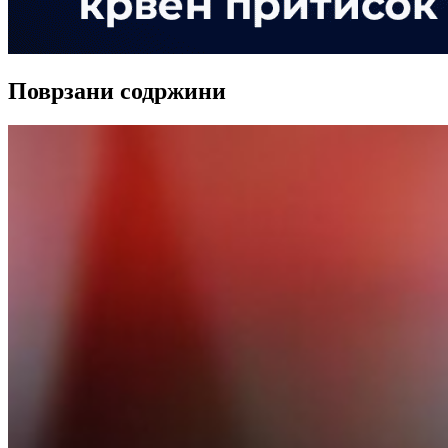
Поврзани содржини