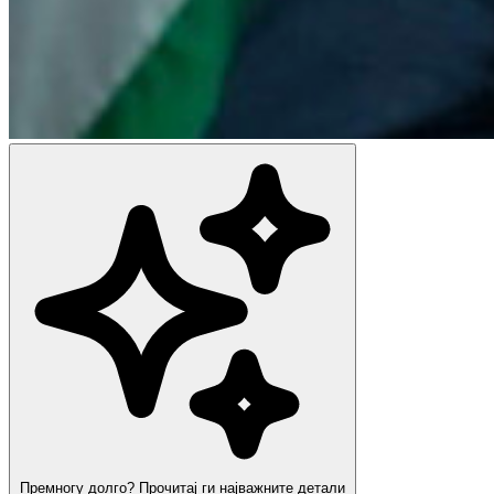
Премногу долго? Прочитај ги најважните детали