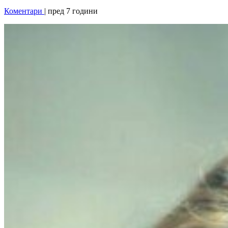
Коментари
| пред 7 години