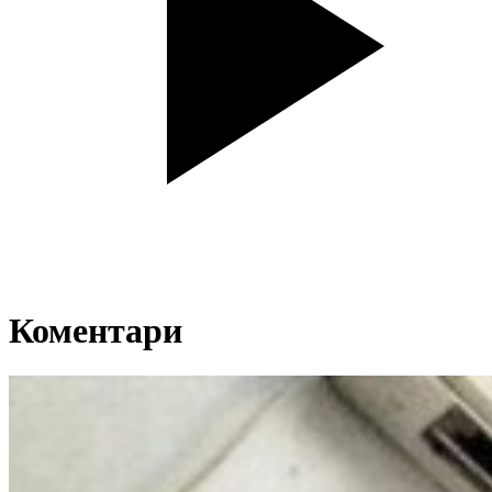
Коментари