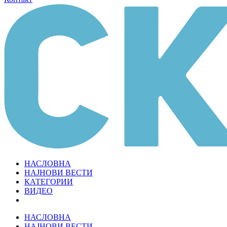
НАСЛОВНА
НАЈНОВИ ВЕСТИ
КАТЕГОРИИ
ВИДЕО
НАСЛОВНА
НАЈНОВИ ВЕСТИ