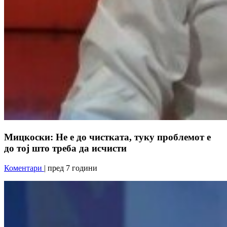
Мицкоски: Не е до чистката, туку проблемот е
до тој што треба да исчисти
Коментари
| пред 7 години