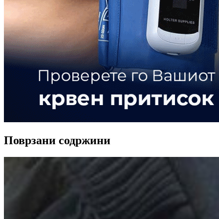
Поврзани содржини