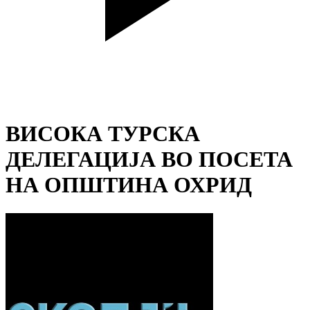
ВИСОКА ТУРСКА
ДЕЛЕГАЦИЈА ВО ПОСЕТА
НА ОПШТИНА ОХРИД