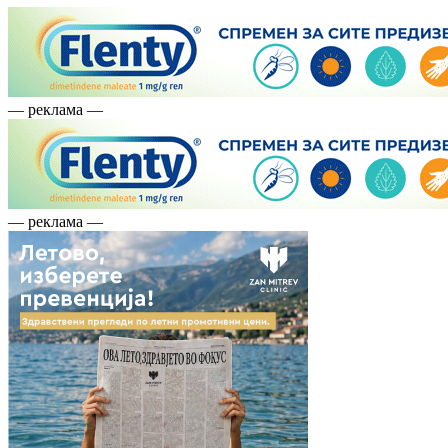
— реклама —
— реклама —