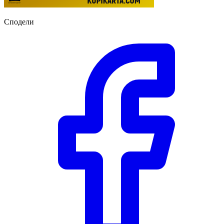
Сподели