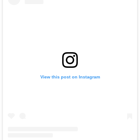
View this post on Instagram