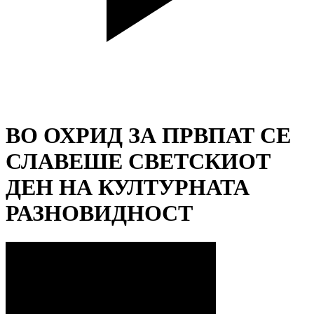
ВО ОХРИД ЗА ПРВПАТ СЕ
СЛАВЕШЕ СВЕТСКИОТ
ДЕН НА КУЛТУРНАТА
РАЗНОВИДНОСТ