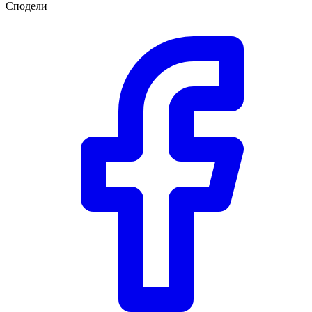
Сподели