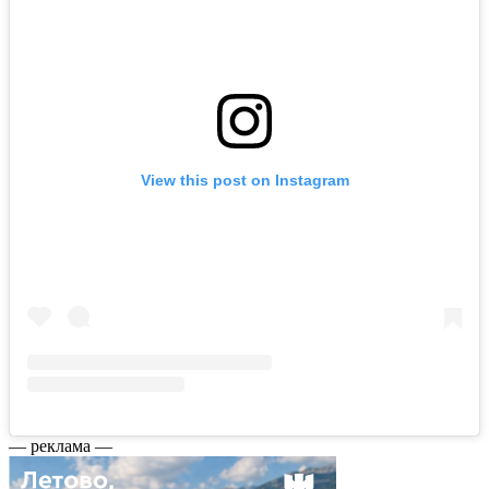
View this post on Instagram
— реклама —