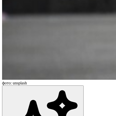
фото: unsplash