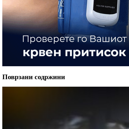
Поврзани содржини