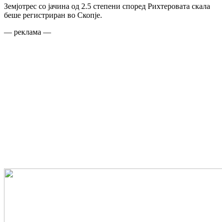
Земјотрес со јачина од 2.5 степени според Рихтеровата скала
беше регистриран во Скопје.
— реклама —