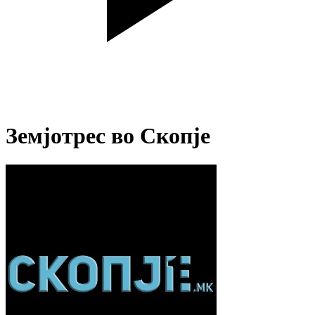
Земјотрес во Скопје