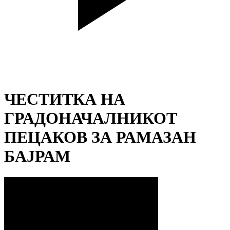
ЧЕСТИТКА НА
ГРАДОНАЧАЛНИКОТ
ПЕЦАКОВ ЗА РАМАЗАН
БАЈРАМ