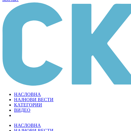
НАСЛОВНА
НАЈНОВИ ВЕСТИ
КАТЕГОРИИ
ВИДЕО
НАСЛОВНА
НАЈНОВИ ВЕСТИ