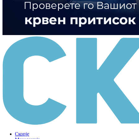
Скопје