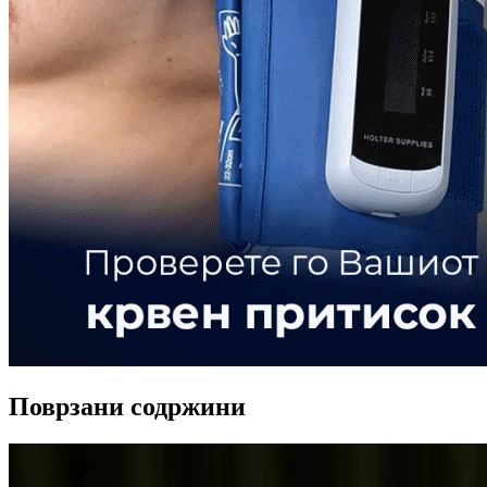
Поврзани содржини