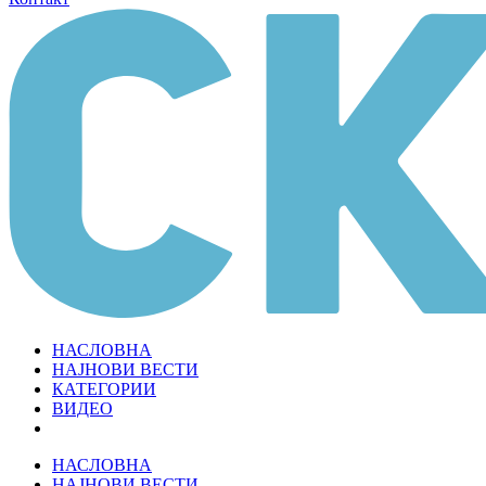
НАСЛОВНА
НАЈНОВИ ВЕСТИ
КАТЕГОРИИ
ВИДЕО
НАСЛОВНА
НАЈНОВИ ВЕСТИ