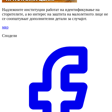
Надлежните институции работат на идентификување на
сторителите, а во интерес на заштита на малолетното лице не
се соопштуваат дополнителни детали за случајот.
мвр
Сподели