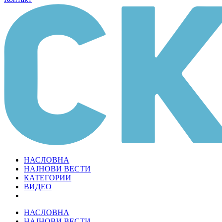
НАСЛОВНА
НАЈНОВИ ВЕСТИ
КАТЕГОРИИ
ВИДЕО
НАСЛОВНА
НАЈНОВИ ВЕСТИ