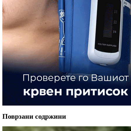
Поврзани содржини