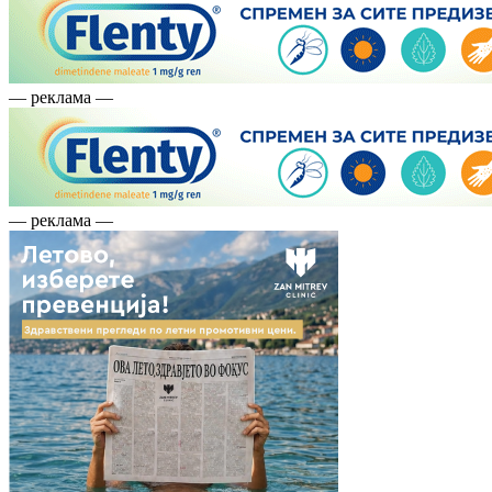
— реклама —
— реклама —