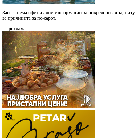
Засега нема официјални информации за повредени лица, ниту
за причините за пожарот.
— реклама —