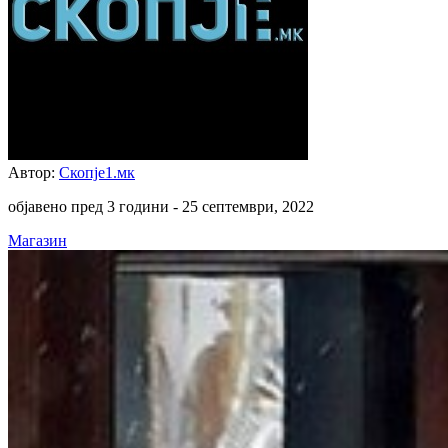
Автор:
Скопје1.мк
објавено пред 3 години -
25 септември, 2022
Магазин