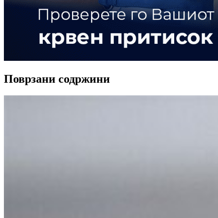
Поврзани содржини