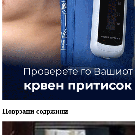
Поврзани содржини