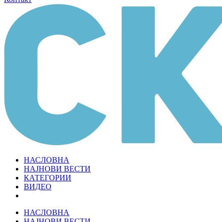
НАСЛОВНА
НАЈНОВИ ВЕСТИ
КАТЕГОРИИ
ВИДЕО
НАСЛОВНА
НАЈНОВИ ВЕСТИ