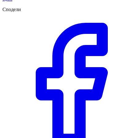
Сподели