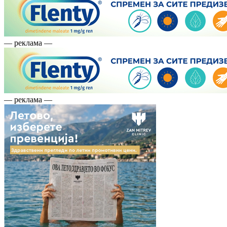
— реклама —
— реклама —