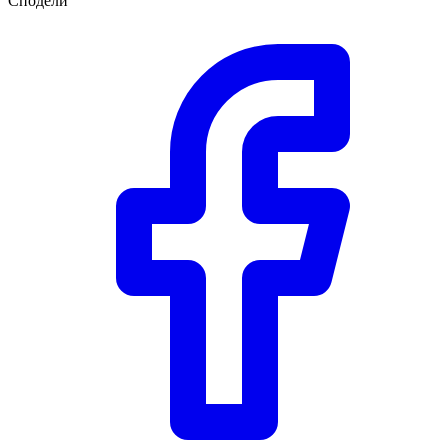
Сподели