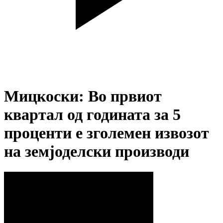
Мицкоски: Во првиот
квартал од годината за 5
проценти е зголемен извозот
на земјоделски производи