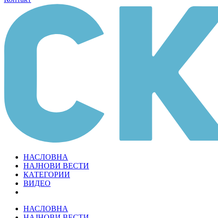
НАСЛОВНА
НАЈНОВИ ВЕСТИ
КАТЕГОРИИ
ВИДЕО
НАСЛОВНА
НАЈНОВИ ВЕСТИ