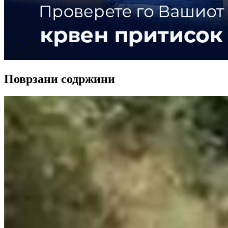
Поврзани содржини