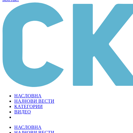
НАСЛОВНА
НАЈНОВИ ВЕСТИ
КАТЕГОРИИ
ВИДЕО
НАСЛОВНА
НАЈНОВИ ВЕСТИ