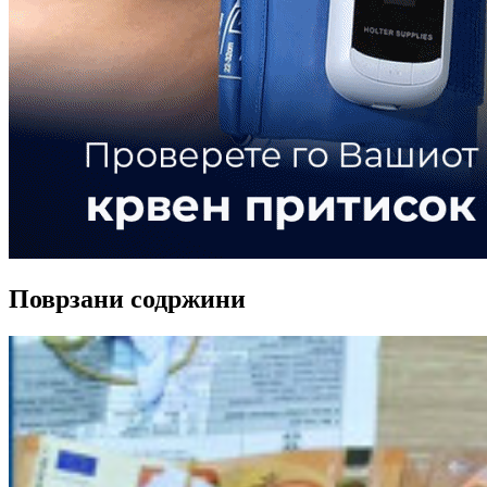
Поврзани содржини