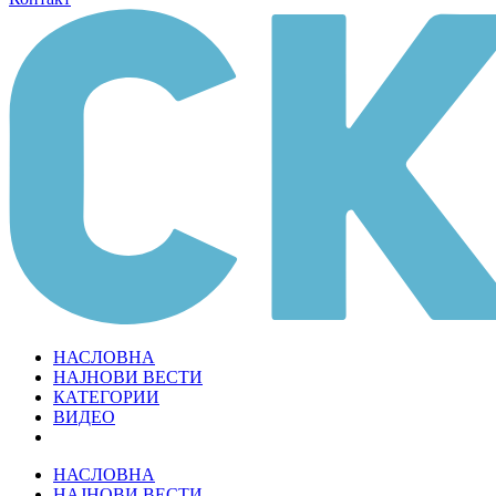
НАСЛОВНА
НАЈНОВИ ВЕСТИ
КАТЕГОРИИ
ВИДЕО
НАСЛОВНА
НАЈНОВИ ВЕСТИ