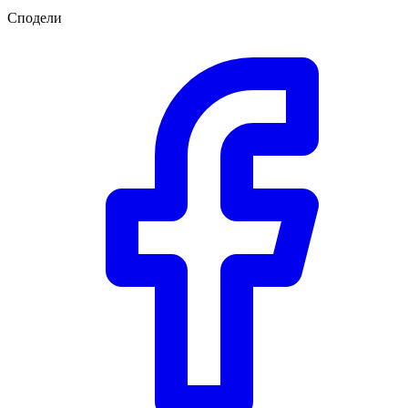
Сподели