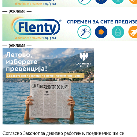
— реклама —
— реклама —
Согласно Законот за девизно работење, поединечно им се