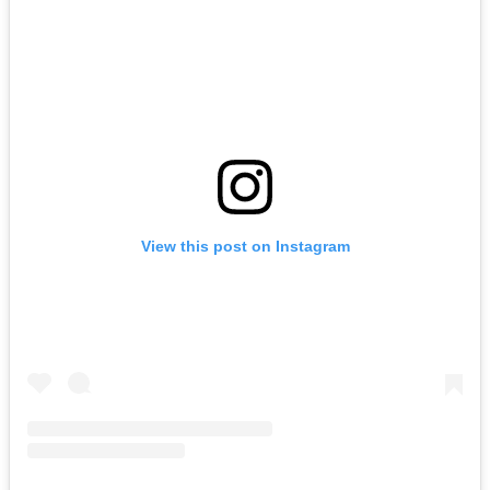
View this post on Instagram