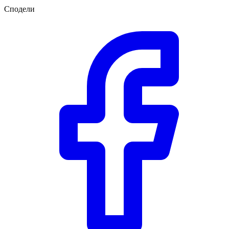
Сподели