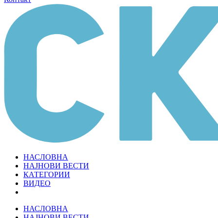
НАСЛОВНА
НАЈНОВИ ВЕСТИ
КАТЕГОРИИ
ВИДЕО
НАСЛОВНА
НАЈНОВИ ВЕСТИ