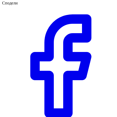
Сподели