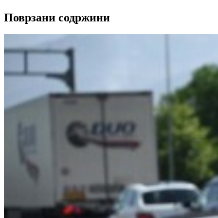
Поврзани содржини