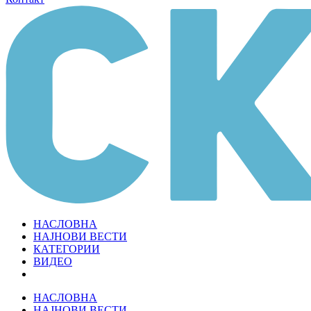
НАСЛОВНА
НАЈНОВИ ВЕСТИ
КАТЕГОРИИ
ВИДЕО
НАСЛОВНА
НАЈНОВИ ВЕСТИ