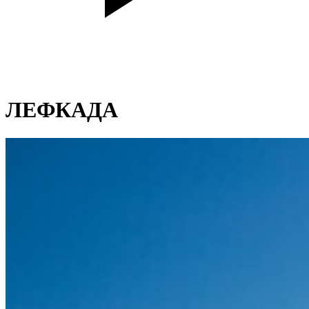
ЛЕФКАДА