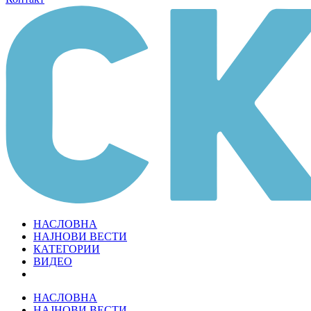
НАСЛОВНА
НАЈНОВИ ВЕСТИ
КАТЕГОРИИ
ВИДЕО
НАСЛОВНА
НАЈНОВИ ВЕСТИ