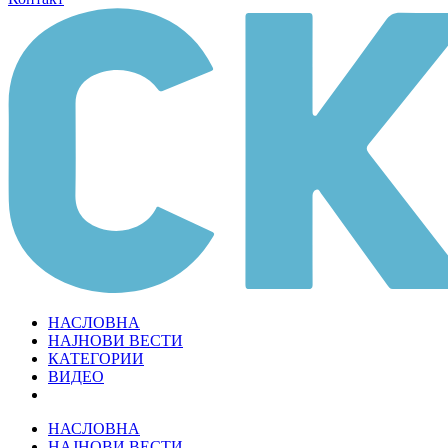
НАСЛОВНА
НАЈНОВИ ВЕСТИ
КАТЕГОРИИ
ВИДЕО
НАСЛОВНА
НАЈНОВИ ВЕСТИ