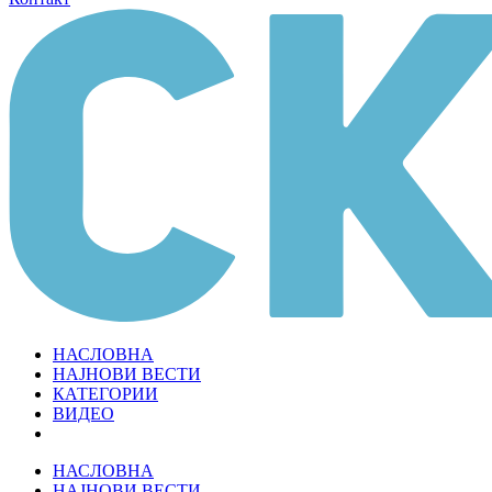
НАСЛОВНА
НАЈНОВИ ВЕСТИ
КАТЕГОРИИ
ВИДЕО
НАСЛОВНА
НАЈНОВИ ВЕСТИ