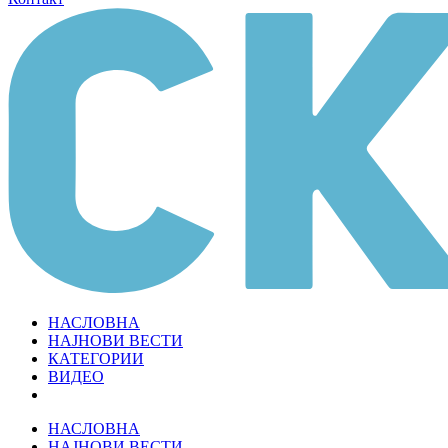
НАСЛОВНА
НАЈНОВИ ВЕСТИ
КАТЕГОРИИ
ВИДЕО
НАСЛОВНА
НАЈНОВИ ВЕСТИ