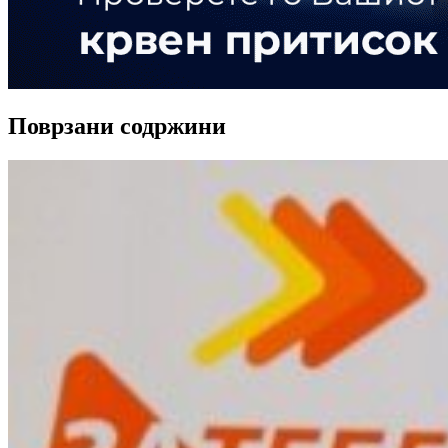
Поврзани содржини