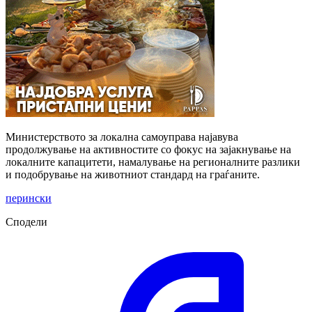
Министерството за локална самоуправа најавува
продолжување на активностите со фокус на зајакнување на
локалните капацитети, намалување на регионалните разлики
и подобрување на животниот стандард на граѓаните.
перински
Сподели