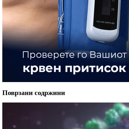
Поврзани содржини