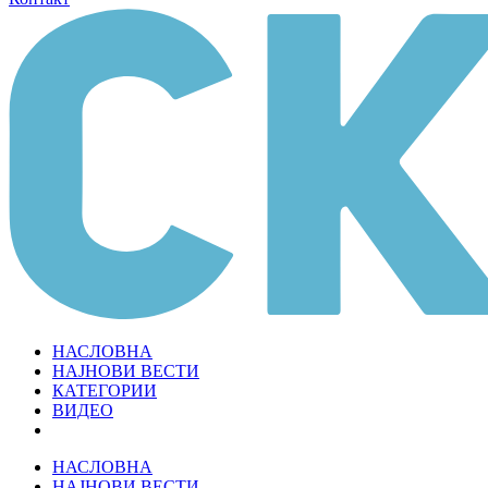
НАСЛОВНА
НАЈНОВИ ВЕСТИ
КАТЕГОРИИ
ВИДЕО
НАСЛОВНА
НАЈНОВИ ВЕСТИ