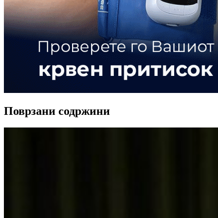
Поврзани содржини