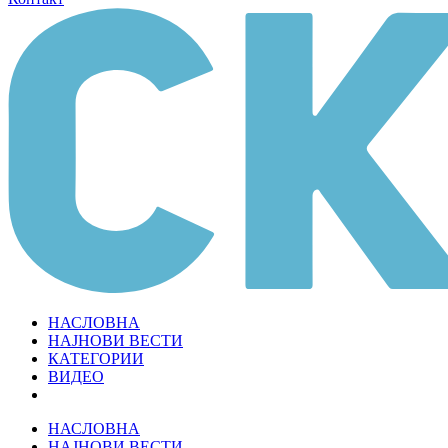
НАСЛОВНА
НАЈНОВИ ВЕСТИ
КАТЕГОРИИ
ВИДЕО
НАСЛОВНА
НАЈНОВИ ВЕСТИ