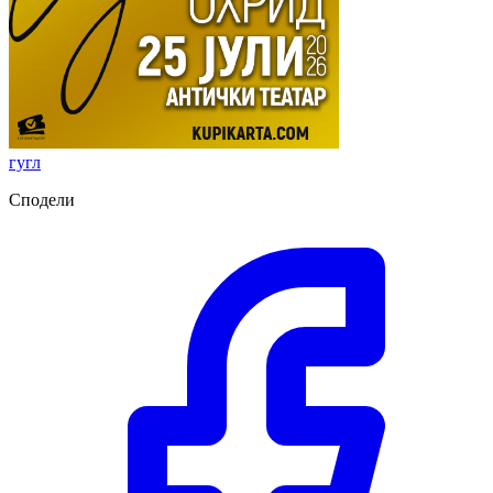
гугл
Сподели