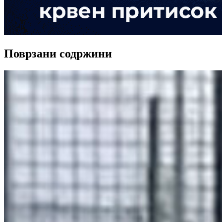
Поврзани содржини