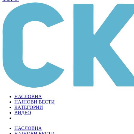
НАСЛОВНА
НАЈНОВИ ВЕСТИ
КАТЕГОРИИ
ВИДЕО
НАСЛОВНА
НАЈНОВИ ВЕСТИ